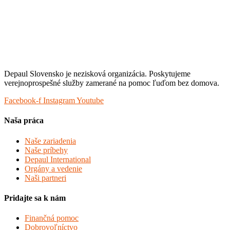
Depaul Slovensko je nezisková organizácia. Poskytujeme
verejnoprospešné služby zamerané na pomoc ľuďom bez domova.
Facebook-f
Instagram
Youtube
Naša práca
Naše zariadenia
Naše príbehy
Depaul International
Orgány a vedenie
Naši partneri
Pridajte sa k nám
Finančná pomoc
Dobrovoľníctvo