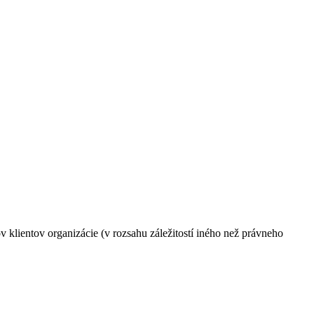
klientov organizácie (v rozsahu záležitostí iného než právneho