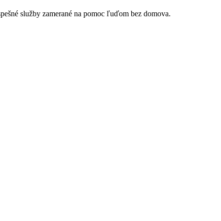
rospešné služby zamerané na pomoc ľuďom bez domova.